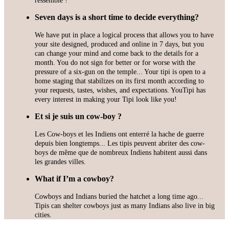
Seven days is a short time to decide everything?
We have put in place a logical process that allows you to have
your site designed, produced and online in 7 days, but you
can change your mind and come back to the details for a
month. You do not sign for better or for worse with the
pressure of a six-gun on the temple... Your tipi is open to a
home staging that stabilizes on its first month according to
your requests, tastes, wishes, and expectations. YouTipi has
every interest in making your Tipi look like you!
Et si je suis un cow-boy ?
Les Cow-boys et les Indiens ont enterré la hache de guerre
depuis bien longtemps... Les tipis peuvent abriter des cow-
boys de même que de nombreux Indiens habitent aussi dans
les grandes villes.
What if I’m a cowboy?
Cowboys and Indians buried the hatchet a long time ago...
Tipis can shelter cowboys just as many Indians also live in big
cities.