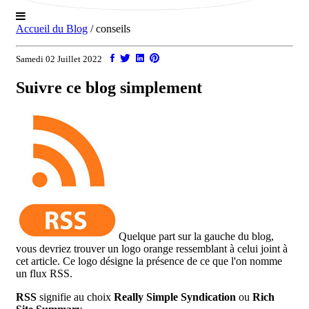
Accueil du Blog
/ conseils
Samedi 02 Juillet 2022
Suivre ce blog simplement
Quelque part sur la gauche du blog,
vous devriez trouver un logo orange ressemblant à celui joint à
cet article.
Ce logo désigne la présence de ce que l'on nomme
un flux RSS.
RSS
signifie au choix
Really Simple Syndication
ou
Rich